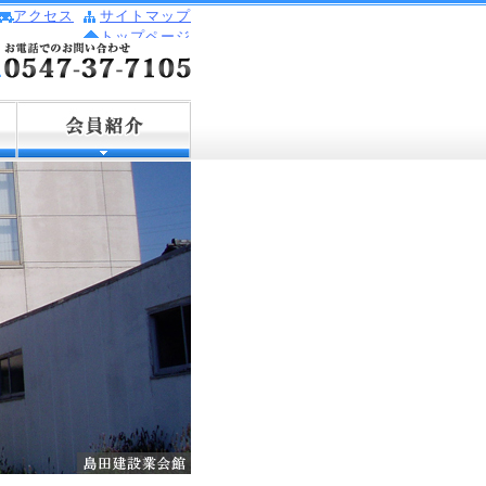
アクセス
サイトマップ
トップページ