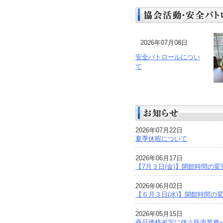
2026年07月08日
安全パトロールについ
て
2026年07月22日
夏季休暇について
2026年06月17日
【7月３日(金)】開館時間の
2026年06月02日
【６月３日(水)】開館時間の
2026年05月15日
商品価格改定に伴う販売業務