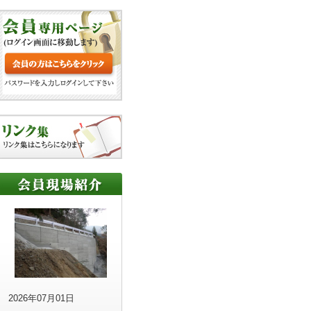
2026年07月01日